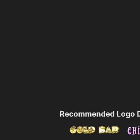
Recommended Logo D