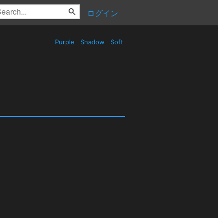
ログイン
Purple
Shadow
Soft