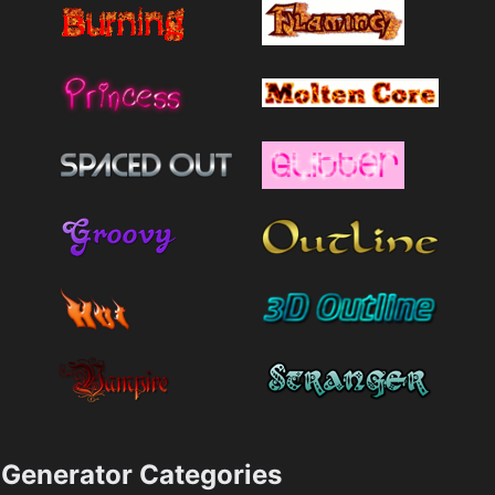
Generator Categories