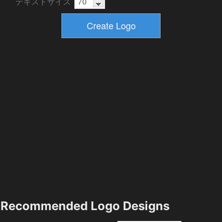
テキストサイズ
Recommended Logo Designs