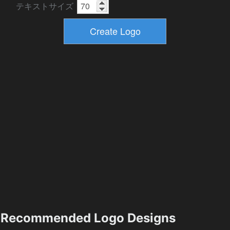
テキストサイズ
Recommended Logo Designs