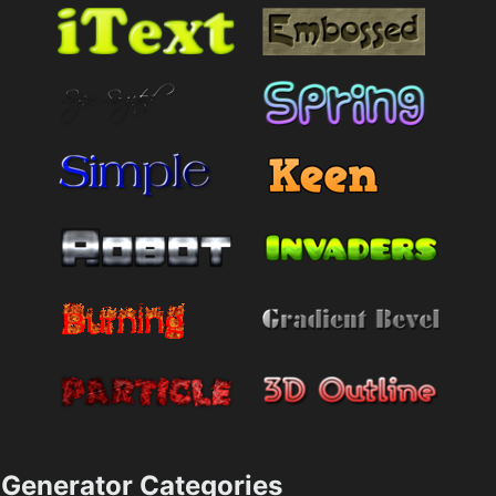
Generator Categories