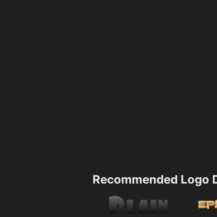
Recommended Logo D