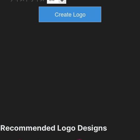
Recommended Logo Designs