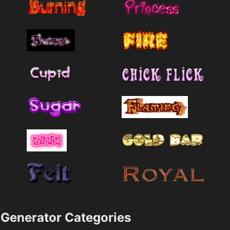
Generator Categories