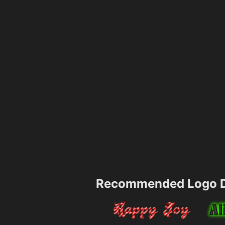
Recommended Logo D