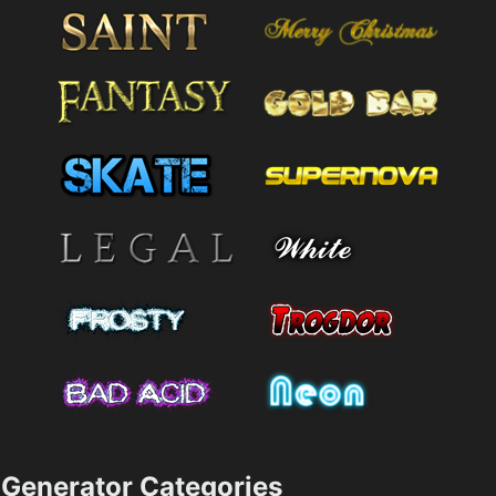
Generator Categories