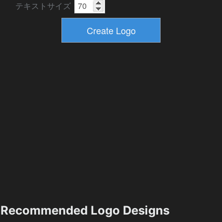
テキストサイズ
Recommended Logo Designs