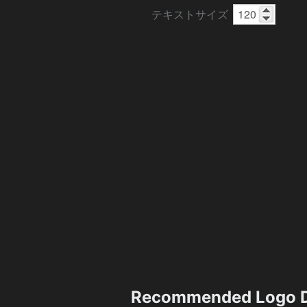
テキストサイズ
Recommended Logo D