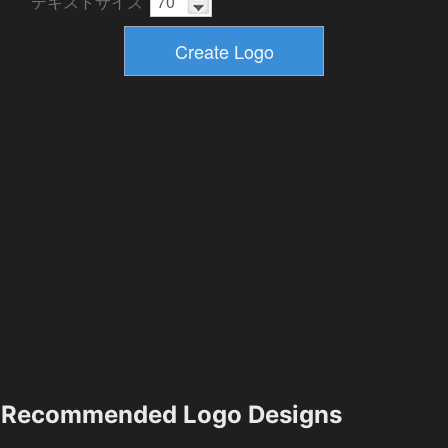
テキストサイズ
Recommended Logo Designs