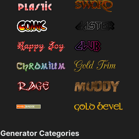
Generator Categories