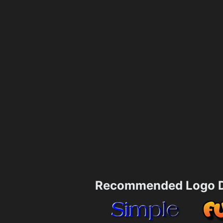
Recommended Logo D