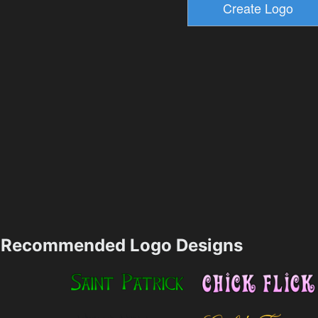
Recommended Logo Designs