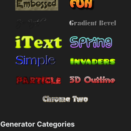
Generator Categories