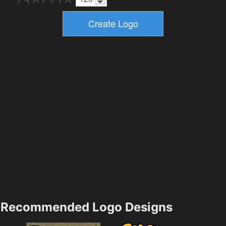
Recommended Logo Designs