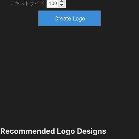
テキストサイズ
Recommended Logo Designs