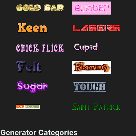
Generator Categories