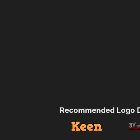
Recommended Logo D