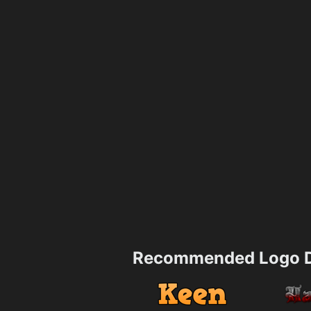
Recommended Logo D