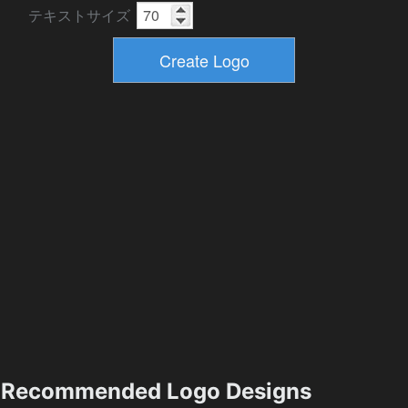
テキストサイズ
Recommended Logo Designs