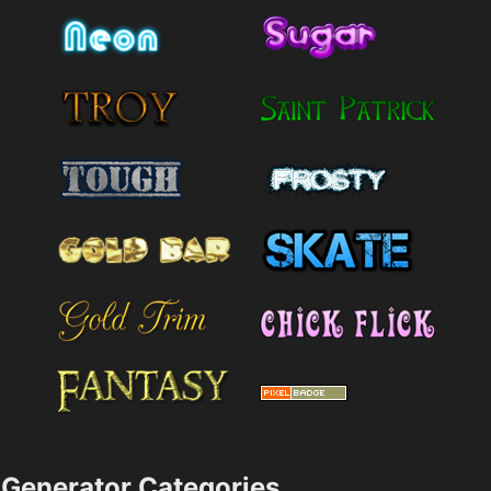
Generator Categories