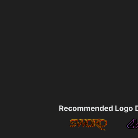
Recommended Logo D