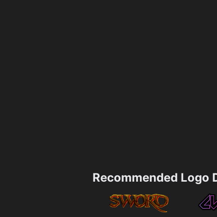
Recommended Logo D