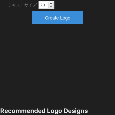
テキストサイズ
Recommended Logo Designs