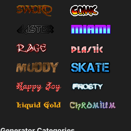
Generator Categories