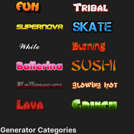
Generator Categories