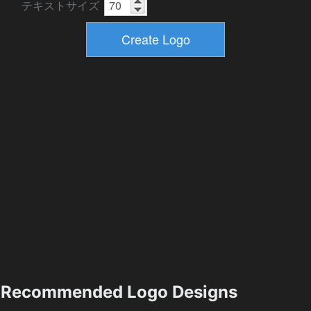
テキストサイズ
Recommended Logo Designs