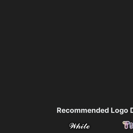
Recommended Logo D