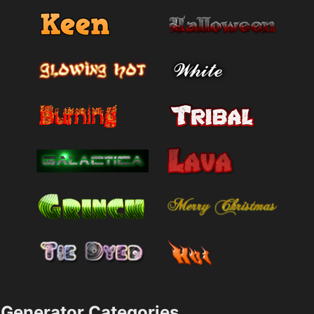
Generator Categories