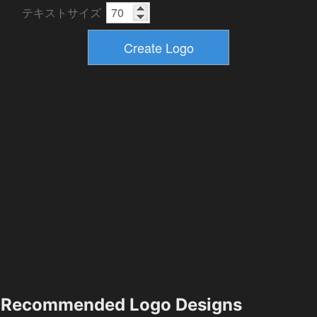
テキストサイズ
Recommended Logo Designs